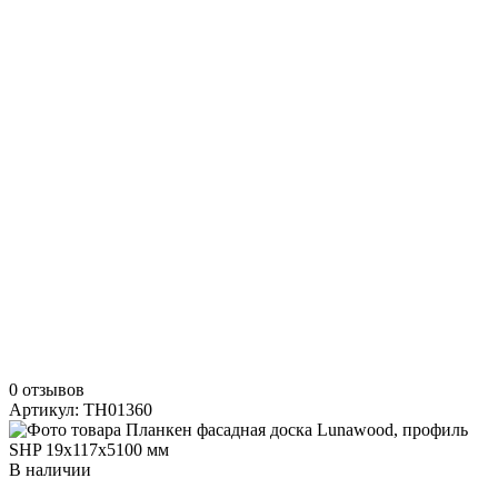
0 отзывов
Артикул: TH01360
В наличии