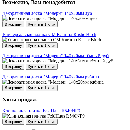
Возможно, Вам понадобится
Декоративная доска "Модерн" 140х20мм дуб
В корзину
Купить в 1 клик
Универсальная планка СМ Клиппа Rustic Birch
В корзину
Купить в 1 клик
Декоративная доска "Модерн" 140х20мм тёмный дуб
В корзину
Купить в 1 клик
Декоративная доска "Модерн" 140х20мм рябина
В корзину
Купить в 1 клик
Хиты продаж
Клинкерная плитка FeldHaus R540NF9
В корзину
Купить в 1 клик