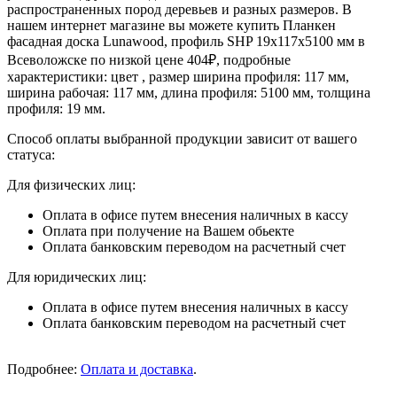
распространенных пород деревьев и разных размеров. В
нашем интернет магазине вы можете купить Планкен
фасадная доска Lunawood, профиль SHP 19х117х5100 мм в
Всеволожске по низкой цене 404₽, подробные
характеристики: цвет , размер ширина профиля: 117 мм,
ширина рабочая: 117 мм, длина профиля: 5100 мм, толщина
профиля: 19 мм.
Способ оплаты выбранной продукции зависит от вашего
статуса:
Для физических лиц:
Оплата в офисе путем внесения наличных в кассу
Оплата при получение на Вашем обьекте
Оплата банковским переводом на расчетный счет
Для юридических лиц:
Оплата в офисе путем внесения наличных в кассу
Оплата банковским переводом на расчетный счет
Подробнее:
Оплата и доставка
.