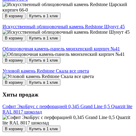
В корзину
Купить в 1 клик
Искусственный облицовочный камень Redstone Шунут 45
В корзину
Купить в 1 клик
Облицовочная камень-панель мюнхенский кирпич №41
В корзину
Купить в 1 клик
Угловой камень Redstone Скала все цвета
В корзину
Купить в 1 клик
Хиты продаж
Софит ЭкоБрус с перфорацией 0,345 Grand Line 0,5 Quarzit lite
RAL 8017 шоколад
В корзину
Купить в 1 клик