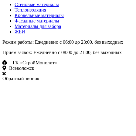
Стеновые материалы
Теплоизоляция
Кровельные материалы
Фасадные материалы
Материалы для забора
ЖБИ
Режим работы:
Ежедневно с 06:00 до 23:00, без выходных
Приём заявок:
Ежедневно с 08:00 до 21:00, без выходных
ГК «СтройМонолит»
Всеволожск
Обратный звонок