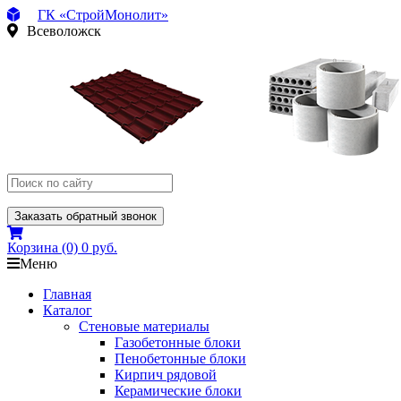
ГК «СтройМонолит»
Всеволожск
Заказать обратный звонок
Корзина
(0)
0 руб.
Меню
Главная
Каталог
Стеновые материалы
Газобетонные блоки
Пенобетонные блоки
Кирпич рядовой
Керамические блоки