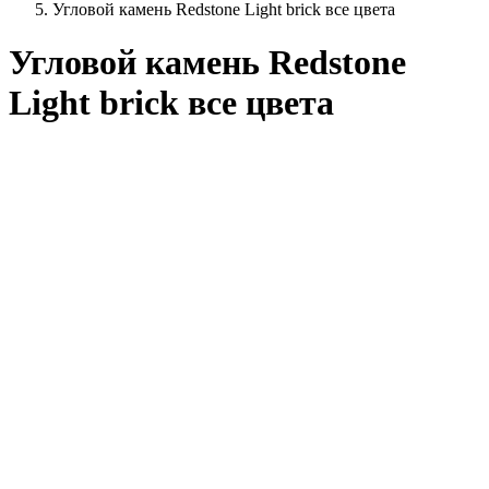
Угловой камень Redstone Light brick все цвета
Угловой камень Redstone
Light brick все цвета