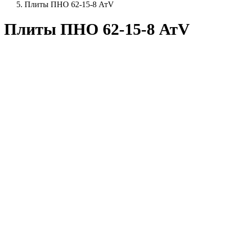
Плиты ПНО 62-15-8 АтV
Плиты ПНО 62-15-8 АтV