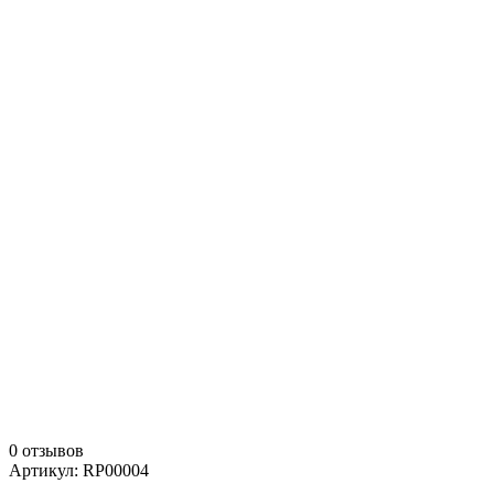
0 отзывов
Артикул: RP00004