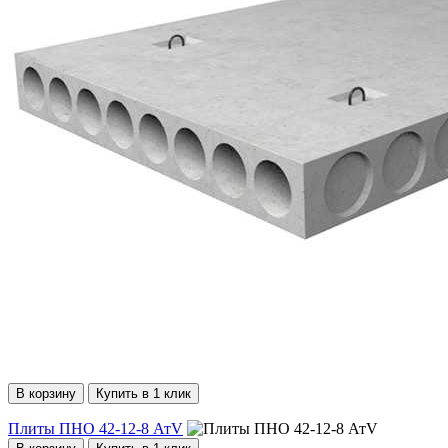
В корзину
Купить в 1 клик
Плиты ПНО 42-12-8 АтV