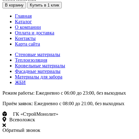
В корзину
Купить в 1 клик
Главная
Каталог
О компании
Оплата и доставка
Контакты
Карта сайта
Стеновые материалы
Теплоизоляция
Кровельные материалы
Фасадные материалы
Материалы для забора
ЖБИ
Режим работы:
Ежедневно с 06:00 до 23:00, без выходных
Приём заявок:
Ежедневно с 08:00 до 21:00, без выходных
ГК «СтройМонолит»
Всеволожск
Обратный звонок