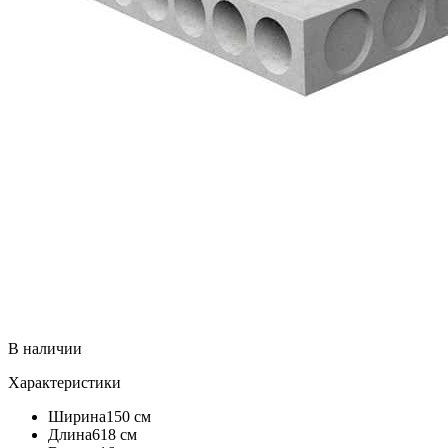
В наличии
Характеристики
Ширина
150 см
Длина
618 см