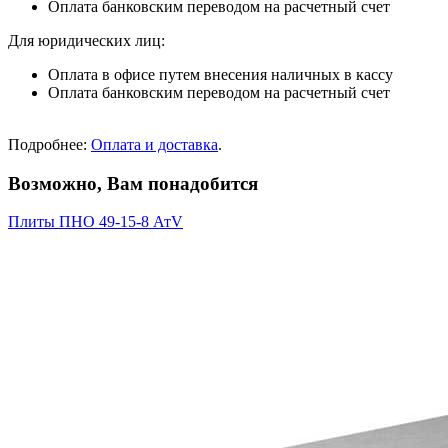
Оплата банковским переводом на расчетный счет
Для юридических лиц:
Оплата в офисе путем внесения наличных в кассу
Оплата банковским переводом на расчетный счет
Подробнее:
Оплата и доставка
.
Возможно, Вам понадобится
Плиты ПНО 49-15-8 АтV