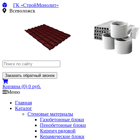
ГК «СтройМонолит»
Всеволожск
Заказать обратный звонок
Корзина
(0)
0 руб.
Меню
Главная
Каталог
Стеновые материалы
Газобетонные блоки
Пенобетонные блоки
Кирпич рядовой
Керамические блоки