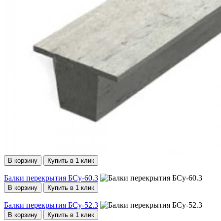
В корзину
Купить в 1 клик
Балки перекрытия БСу-60.3
В корзину
Купить в 1 клик
Балки перекрытия БСу-52.3
В корзину
Купить в 1 клик