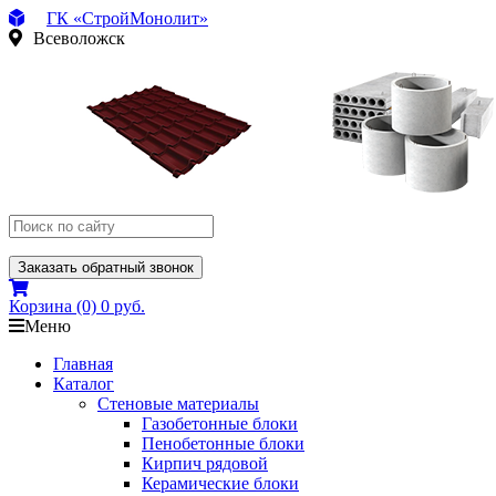
ГК «СтройМонолит»
Всеволожск
Заказать обратный звонок
Корзина
(0)
0 руб.
Меню
Главная
Каталог
Стеновые материалы
Газобетонные блоки
Пенобетонные блоки
Кирпич рядовой
Керамические блоки