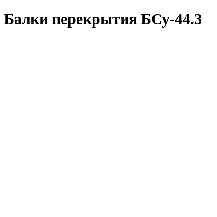
Балки перекрытия БСу-44.3