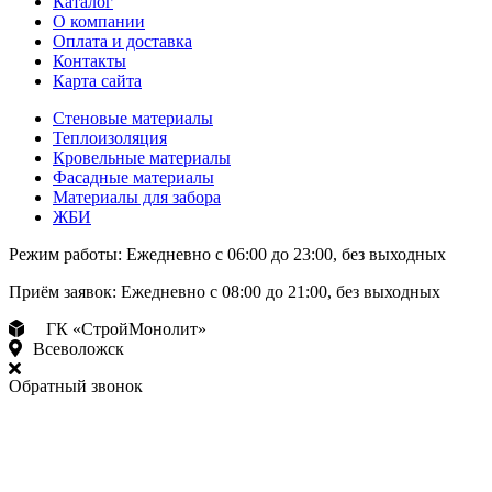
Каталог
О компании
Оплата и доставка
Контакты
Карта сайта
Стеновые материалы
Теплоизоляция
Кровельные материалы
Фасадные материалы
Материалы для забора
ЖБИ
Режим работы:
Ежедневно с 06:00 до 23:00, без выходных
Приём заявок:
Ежедневно с 08:00 до 21:00, без выходных
ГК «СтройМонолит»
Всеволожск
Обратный звонок