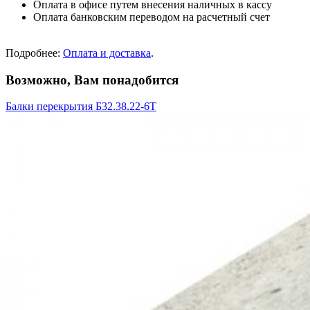
Оплата в офисе путем внесения наличных в кассу
Оплата банковским переводом на расчетный счет
Подробнее:
Оплата и доставка
.
Возможно, Вам понадобится
Балки перекрытия Б32.38.22-6Т