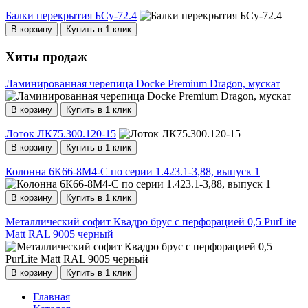
Балки перекрытия БСу-72.4
В корзину
Купить в 1 клик
Хиты продаж
Ламинированная черепица Docke Premium Dragon, мускат
В корзину
Купить в 1 клик
Лоток ЛК75.300.120-15
В корзину
Купить в 1 клик
Колонна 6К66-8М4-С по серии 1.423.1-3,88, выпуск 1
В корзину
Купить в 1 клик
Металлический софит Квадро брус с перфорацией 0,5 PurLite
Мatt RAL 9005 черный
В корзину
Купить в 1 клик
Главная