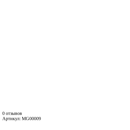
0 отзывов
Артикул: MG00009