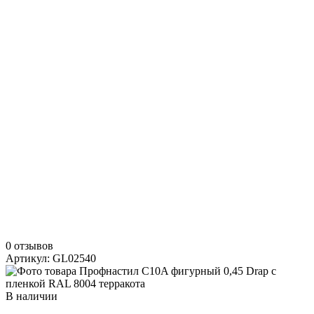
0 отзывов
Артикул: GL02540
В наличии