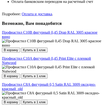
Оплата банковским переводом на расчетный счет
Подробнее:
Оплата и доставка
.
Возможно, Вам понадобится
Профнастил С10B фигурный 0,45 Drap RAL 3005 красное
вино
В корзину
Купить в 1 клик
Профнастил С10A фигурный 0,45 Print Elite с пленкой
Nutwood
В корзину
Купить в 1 клик
Профнастил С8А фигурный 0,5 Satin RAL 3009 оксидно-
красный_old
В корзину
Купить в 1 клик