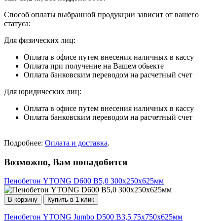
Способ оплаты выбранной продукции зависит от вашего
статуса:
Для физических лиц:
Оплата в офисе путем внесения наличных в кассу
Оплата при получение на Вашем обьекте
Оплата банковским переводом на расчетный счет
Для юридических лиц:
Оплата в офисе путем внесения наличных в кассу
Оплата банковским переводом на расчетный счет
Подробнее:
Оплата и доставка
.
Возможно, Вам понадобится
Пенобетон YTONG D600 В5,0 300х250х625мм
В корзину
Купить в 1 клик
Пенобетон YTONG Jumbo D500 В3,5 75х750х625мм