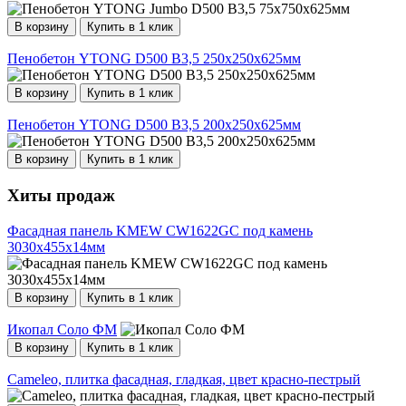
В корзину
Купить в 1 клик
Пенобетон YTONG D500 В3,5 250х250х625мм
В корзину
Купить в 1 клик
Пенобетон YTONG D500 В3,5 200х250х625мм
В корзину
Купить в 1 клик
Хиты продаж
Фасадная панель KMEW CW1622GC под камень
3030х455х14мм
В корзину
Купить в 1 клик
Икопал Соло ФМ
В корзину
Купить в 1 клик
Cameleo, плитка фасадная, гладкая, цвет красно-пестрый