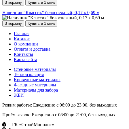
В корзину
Купить в 1 клик
Наличник "Классик" белоснежный, 0,17 х 0,69 м
В корзину
Купить в 1 клик
Главная
Каталог
О компании
Оплата и доставка
Контакты
Карта сайта
Стеновые материалы
Теплоизоляция
Кровельные материалы
Фасадные материалы
Материалы для забора
ЖБИ
Режим работы:
Ежедневно с 06:00 до 23:00, без выходных
Приём заявок:
Ежедневно с 08:00 до 21:00, без выходных
ГК «СтройМонолит»