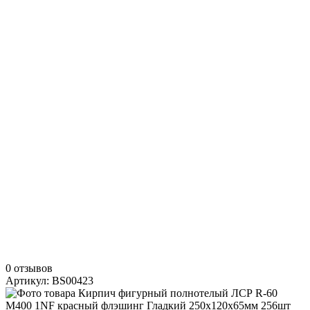
0 отзывов
Артикул: BS00423