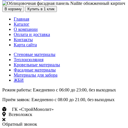
В корзину
Купить в 1 клик
Главная
Каталог
О компании
Оплата и доставка
Контакты
Карта сайта
Стеновые материалы
Теплоизоляция
Кровельные материалы
Фасадные материалы
Материалы для забора
ЖБИ
Режим работы:
Ежедневно с 06:00 до 23:00, без выходных
Приём заявок:
Ежедневно с 08:00 до 21:00, без выходных
ГК «СтройМонолит»
Всеволожск
Обратный звонок