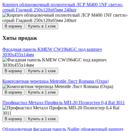
Кирпич облицовочный полнотелый ЛСР М400 1NF светло-
серый Гладкий 250х120х65мм 240шт
В корзину
Купить в 1 клик
Хиты продаж
Фасадная панель KMEW CW1964GC под кирпич
3030х455х14мм
В корзину
Купить в 1 клик
Композитная черепица Metrotile Лист Romana (Охра)
В корзину
Купить в 1 клик
Профнастил Металл Профиль МП-20 Полиэстер 0,4 Ral 3011
В корзину
Купить в 1 клик
Облицовочная фасадная панель Nailite обожженный кирпич