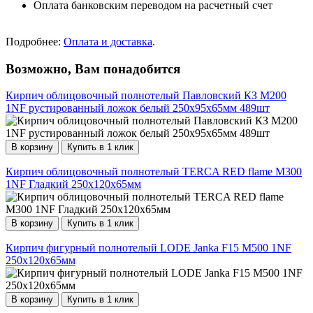
Оплата банковским переводом на расчетный счет
Подробнее:
Оплата и доставка
.
Возможно, Вам понадобится
Кирпич облицовочный полнотелый Павловский КЗ М200
1NF рустированный ложок белый 250х95х65мм 489шт
В корзину
Купить в 1 клик
Кирпич облицовочный полнотелый TERCA RED flame М300
1NF Гладкий 250х120х65мм
В корзину
Купить в 1 клик
Кирпич фигурный полнотелый LODE Janka F15 М500 1NF
250х120х65мм
В корзину
Купить в 1 клик