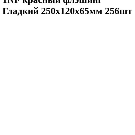
Гладкий 250х120х65мм 256шт