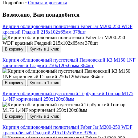
Подробнее:
Оплата и доставка
.
Возможно, Вам понадобится
Кирпич облицовочный полнотелый Faber Jar М200-250 WDF
красный Гладкий 215х102х65мм 378шт
В корзину
Купить в 1 клик
Кирпич облицовочный пустотелый Павловский КЗ М150 1NF
коричневый Гладкий 250х120х65мм 364шт
В корзину
Купить в 1 клик
Кирпич облицовочный пустотелый Тербунский Гончар М175
1,4NF коричневый 250х120х88мм
В корзину
Купить в 1 клик
Кирпич облицовочный полнотелый Faber Jar М200-250 WDF
красно-белый Гладкий 215х102х65мм 378шт