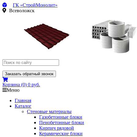
ГК «СтройМонолит»
Всеволожск
Заказать обратный звонок
Корзина
(0)
0 руб.
Меню
Главная
Каталог
Стеновые материалы
Газобетонные блоки
Пенобетонные блоки
Кирпич рядовой
Керамические блоки