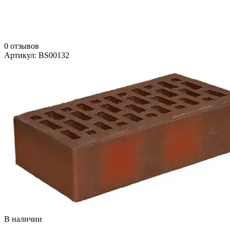
0 отзывов
Артикул: BS00132
В наличии