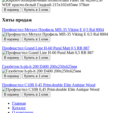
В корзину
Купить в 1 клик
Хиты продаж
Профнастил Металл Профиль МП-35 Viking E 0,5 Ral 8004
В корзину
Купить в 1 клик
Профнастил Grand Line Н-60 Pural Matt 0,5 RR 887
В корзину
Купить в 1 клик
Газобетон h-pls-h 200 D400 200х250х625мм
В корзину
Купить в 1 клик
Профнастил С10В 0,45 Print-double Elite Antique Wood
В корзину
Купить в 1 клик
Главная
Каталог
О компании