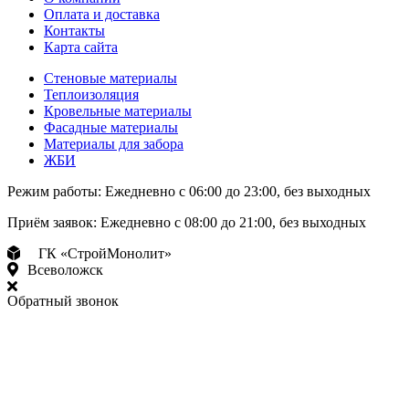
Оплата и доставка
Контакты
Карта сайта
Стеновые материалы
Теплоизоляция
Кровельные материалы
Фасадные материалы
Материалы для забора
ЖБИ
Режим работы:
Ежедневно с 06:00 до 23:00, без выходных
Приём заявок:
Ежедневно с 08:00 до 21:00, без выходных
ГК «СтройМонолит»
Всеволожск
Обратный звонок