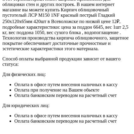
облицовки стен и других построек. В нашем интернет
магазине вы можете купить Кирпич облицовочный
пустотелый ЛСР М150 1NF красный пестрый Гладкий
250х120х65мм 420шт в Всеволожске по низкой цене 12₽,
подробные характеристики: цена за поддон 6645, вес 1шт 2,5
кг, вес поддона 1050, вес сухого блока , водопоглащение .
Технология производства кирпича облицовочного, защитное
покрытие обеспечивает достаточные прочностные и
эстетические характеристики этого материала.
Способ оплаты выбранной продукции зависит от вашего
статуса:
Для физических лиц:
Оплата в офисе путем внесения наличных в кассу
Оплата при получение на Вашем обьекте
Оплата банковским переводом на расчетный счет
Для юридических лиц:
Оплата в офисе путем внесения наличных в кассу
Оплата банковским переводом на расчетный счет