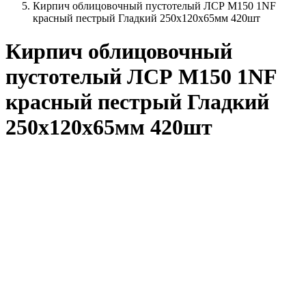
Кирпич облицовочный пустотелый ЛСР М150 1NF
красный пестрый Гладкий 250х120х65мм 420шт
Кирпич облицовочный
пустотелый ЛСР М150 1NF
красный пестрый Гладкий
250х120х65мм 420шт