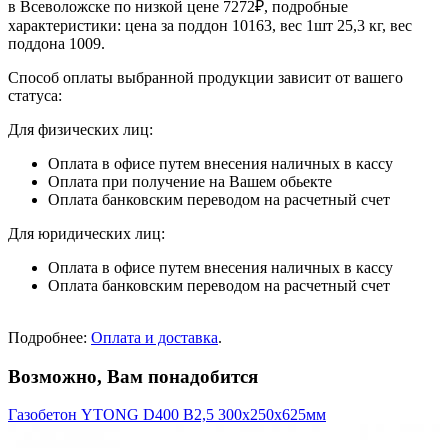
в Всеволожске по низкой цене 7272₽, подробные
характеристики: цена за поддон 10163, вес 1шт 25,3 кг, вес
поддона 1009.
Способ оплаты выбранной продукции зависит от вашего
статуса:
Для физических лиц:
Оплата в офисе путем внесения наличных в кассу
Оплата при получение на Вашем обьекте
Оплата банковским переводом на расчетный счет
Для юридических лиц:
Оплата в офисе путем внесения наличных в кассу
Оплата банковским переводом на расчетный счет
Подробнее:
Оплата и доставка
.
Возможно, Вам понадобится
Газобетон YTONG D400 B2,5 300х250х625мм