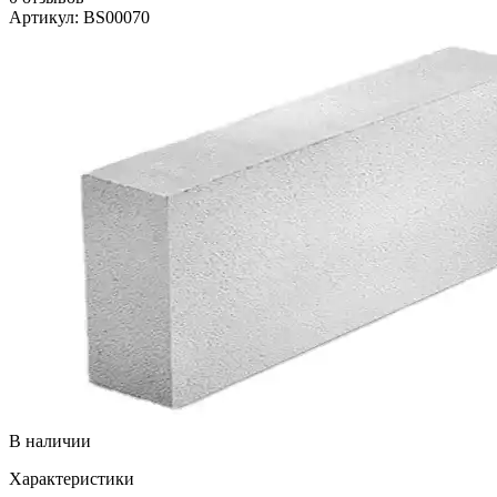
Артикул: BS00070
В наличии
Характеристики