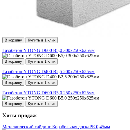
В корзину
Купить в 1 клик
Газобетон YTONG D600 В5,0 300х250х625мм
В корзину
Купить в 1 клик
Газобетон YTONG D400 B2,5 200х250х625мм
В корзину
Купить в 1 клик
Газобетон YTONG D600 В5,0 250х250х625мм
В корзину
Купить в 1 клик
Хиты продаж
Металлический сайдинг Корабельная доскаPE 0,45мм