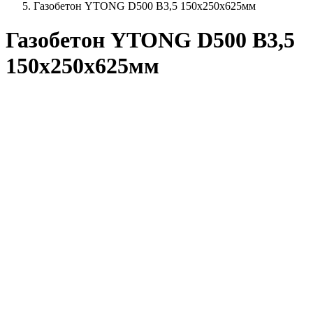
Газобетон YTONG D500 В3,5 150х250х625мм
Газобетон YTONG D500 В3,5
150х250х625мм