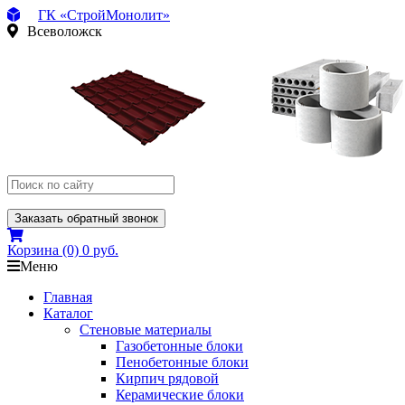
ГК «СтройМонолит»
Всеволожск
Заказать обратный звонок
Корзина
(0)
0 руб.
Меню
Главная
Каталог
Стеновые материалы
Газобетонные блоки
Пенобетонные блоки
Кирпич рядовой
Керамические блоки