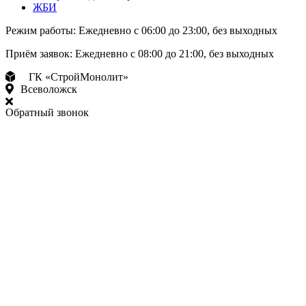
ЖБИ
Режим работы:
Ежедневно с 06:00 до 23:00, без выходных
Приём заявок:
Ежедневно с 08:00 до 21:00, без выходных
ГК «СтройМонолит»
Всеволожск
Обратный звонок